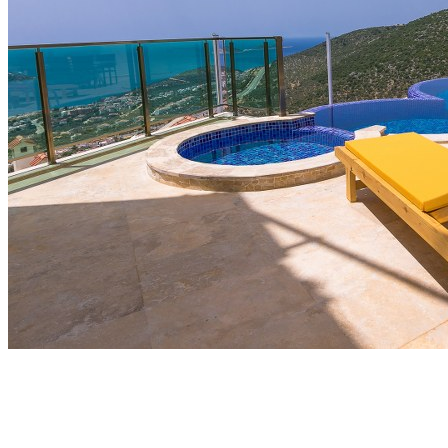
Tæt på strand og tæt på Kalkan