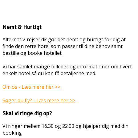
Nemt & Hurtigt
Alternativ-rejser.dk gør det nemt og hurtigt for dig at
finde den rette hotel som passer til dine behov samt
bestille og booke hotellet.
Vi har samlet mange billeder og informationer om hvert
enkelt hotel så du kan få detaljerne med.
Om os - Læs mere her >>
Søger du fly? - Læs mere her >>
Skal vi ringe dig op?
Vi ringer mellem 16.30 og 22.00 og hjælper dig med din
booking