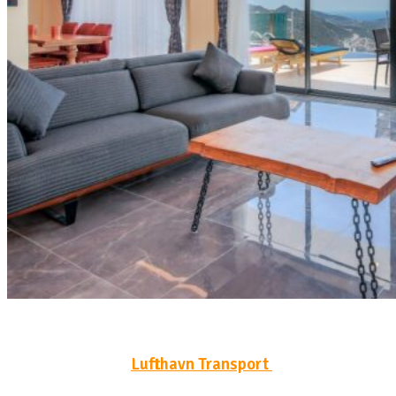
Lufthavn Transport