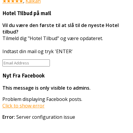
★★★★★
,
Kalkan
Hotel Tilbud på mail
Vil du være den første til at slå til de nyeste Hotel
tilbud?
Tilmeld dig "Hotel Tilbud" og være opdateret.
Indtast din mail og tryk 'ENTER'
Nyt Fra Facebook
This message is only visible to admins.
Problem displaying Facebook posts.
Click to show error
Error:
Server configuration issue