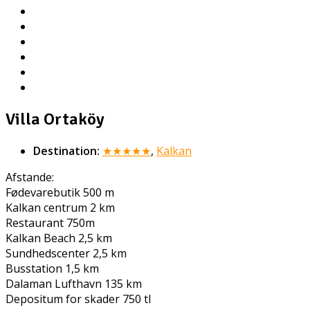
Villa Ortaköy
Destination:
★★★★★
,
Kalkan
Afstande:
Fødevarebutik 500 m
Kalkan centrum 2 km
Restaurant 750m
Kalkan Beach 2,5 km
Sundhedscenter 2,5 km
Busstation 1,5 km
Dalaman Lufthavn 135 km
Depositum for skader 750 tl