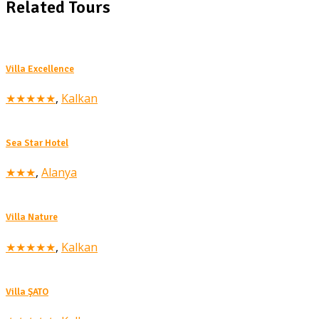
Related Tours
Villa Excellence
★★★★★
,
Kalkan
Sea Star Hotel
★★★
,
Alanya
Villa Nature
★★★★★
,
Kalkan
Villa ŞATO