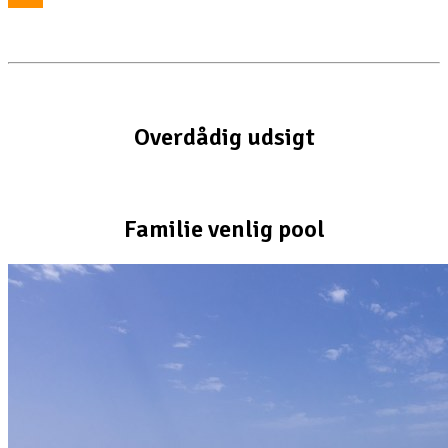
Overdådig udsigt
Familie venlig pool