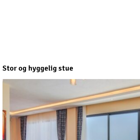
Stor og hyggelig stue