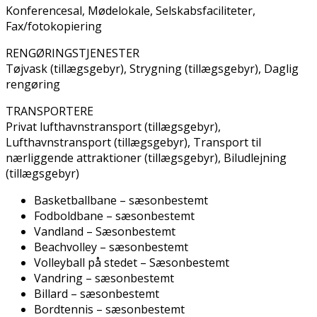
Konferencesal, Mødelokale, Selskabsfaciliteter,
Fax/fotokopiering
RENGØRINGSTJENESTER
Tøjvask (tillægsgebyr), Strygning (tillægsgebyr), Daglig
rengøring
TRANSPORTERE
Privat lufthavnstransport (tillægsgebyr),
Lufthavnstransport (tillægsgebyr), Transport til
nærliggende attraktioner (tillægsgebyr), Biludlejning
(tillægsgebyr)
Basketballbane – sæsonbestemt
Fodboldbane – sæsonbestemt
Vandland – Sæsonbestemt
Beachvolley – sæsonbestemt
Volleyball på stedet – Sæsonbestemt
Vandring – sæsonbestemt
Billard – sæsonbestemt
Bordtennis – sæsonbestemt