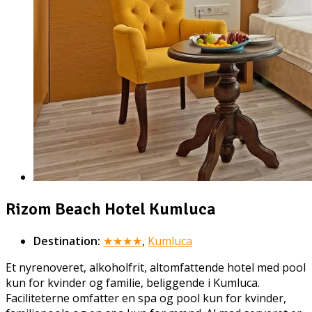
Rizom Beach Hotel Kumluca
Destination:
★★★★
,
Kumluca
Et nyrenoveret, alkoholfrit, altomfattende hotel med pool
kun for kvinder og familie, beliggende i Kumluca.
Faciliteterne omfatter en spa og pool kun for kvinder,