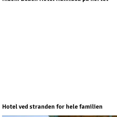
Hotel ved stranden for hele familien