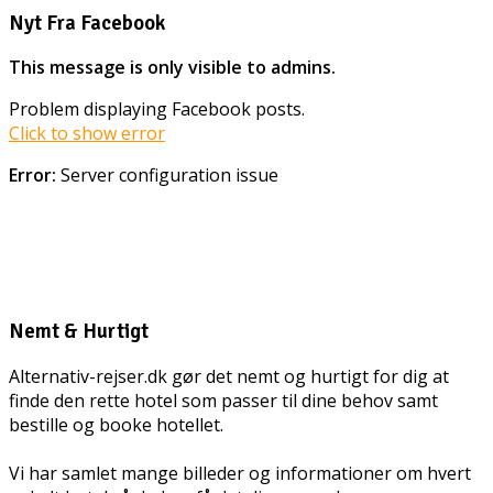
Nyt Fra Facebook
This message is only visible to admins.
Problem displaying Facebook posts.
Click to show error
Error:
Server configuration issue
Nemt & Hurtigt
Alternativ-rejser.dk gør det nemt og hurtigt for dig at
finde den rette hotel som passer til dine behov samt
bestille og booke hotellet.
Vi har samlet mange billeder og informationer om hvert