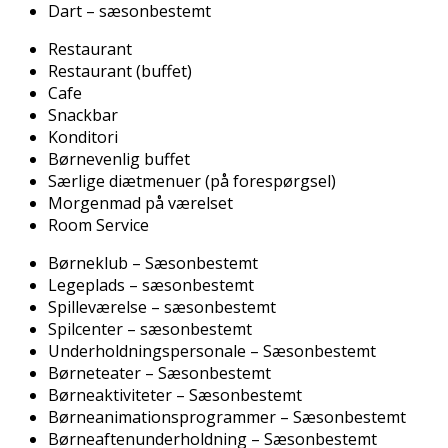
Dart – sæsonbestemt
Restaurant
Restaurant (buffet)
Cafe
Snackbar
Konditori
Børnevenlig buffet
Særlige diætmenuer (på forespørgsel)
Morgenmad på værelset
Room Service
Børneklub – Sæsonbestemt
Legeplads – sæsonbestemt
Spilleværelse – sæsonbestemt
Spilcenter – sæsonbestemt
Underholdningspersonale – Sæsonbestemt
Børneteater – Sæsonbestemt
Børneaktiviteter – Sæsonbestemt
Børneanimationsprogrammer – Sæsonbestemt
Børneaftenunderholdning – Sæsonbestemt