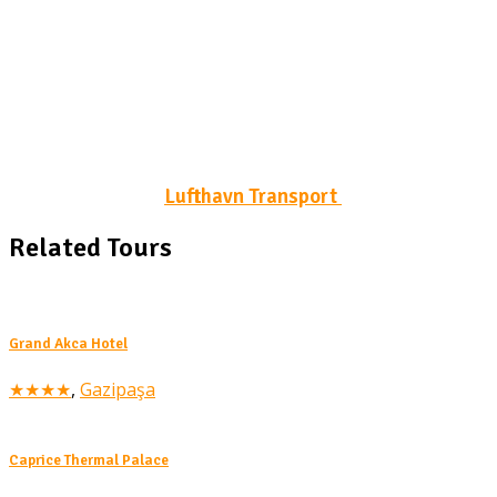
Lufthavn Transport
Related Tours
Grand Akca Hotel
★★★★
,
Gazipaşa
Caprice Thermal Palace