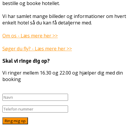
bestille og booke hotellet.
Vi har samlet mange billeder og informationer om hvert
enkelt hotel så du kan få detaljerne med.
Om os - Læs mere her >>
Søger du fly? - Læs mere her >>
Skal vi ringe dig op?
Vi ringer mellem 16.30 og 22.00 og hjælper dig med din
booking