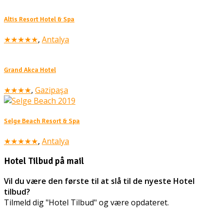
Altis Resort Hotel & Spa
★★★★★
,
Antalya
Grand Akca Hotel
★★★★
,
Gazipaşa
Selge Beach Resort & Spa
★★★★★
,
Antalya
Hotel Tilbud på mail
Vil du være den første til at slå til de nyeste Hotel
tilbud?
Tilmeld dig "Hotel Tilbud" og være opdateret.