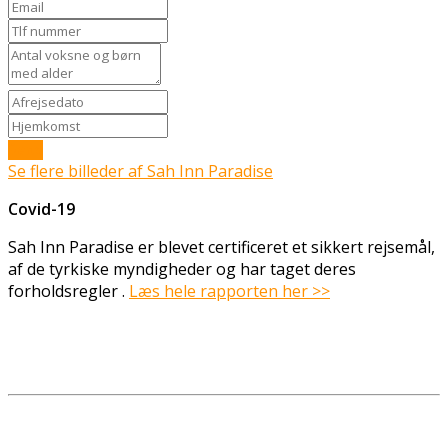
Send
Se flere billeder af Sah Inn Paradise
Covid-19
Sah Inn Paradise er blevet certificeret et sikkert rejsemål,
af de tyrkiske myndigheder og har taget deres
forholdsregler .
Læs hele rapporten her >>