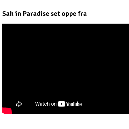
Sah in Paradise set oppe fra