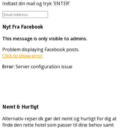
Indtast din mail og tryk 'ENTER'
Nyt Fra Facebook
This message is only visible to admins.
Problem displaying Facebook posts.
Click to show error
Error:
Server configuration issue
Nemt & Hurtigt
Alternativ-rejser.dk gør det nemt og hurtigt for dig at
finde den rette hotel som passer til dine behov samt