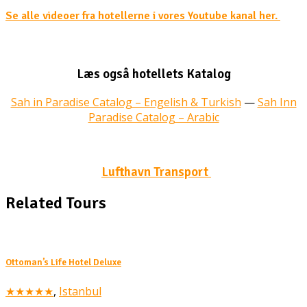
Se alle videoer fra hotellerne i vores Youtube kanal her.
Læs også hotellets Katalog
Sah in Paradise Catalog – Engelish & Turkish
—
Sah Inn
Paradise Catalog – Arabic
Lufthavn Transport
Related Tours
Ottoman’s Life Hotel Deluxe
★★★★★
,
Istanbul