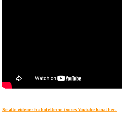
Se alle videoer fra hotellerne i vores Youtube kanal her.
Facilitets beskrivelser