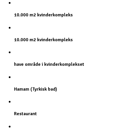
10.000 m2 kvinderkompleks
10.000 m2 kvinderkompleks
have område i kvinderkomplekset
Hamam (Tyrkisk bad)
Restaurant