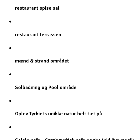
restaurant spise sal
restaurant terrassen
mænd & strand området
Solbadning og Pool område
Oplev Tyrkiets unikke natur helt tæt på