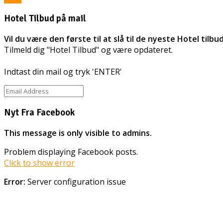
Hotel Tilbud på mail
Vil du være den første til at slå til de nyeste Hotel tilbu
Tilmeld dig "Hotel Tilbud" og være opdateret.
Indtast din mail og tryk 'ENTER'
Nyt Fra Facebook
This message is only visible to admins.
Problem displaying Facebook posts.
Click to show error
Error:
Server configuration issue