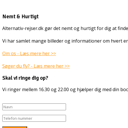
Nemt & Hurtigt
Alternativ-rejser.dk gør det nemt og hurtigt for dig at find
Vi har samlet mange billeder og informationer om hvert enk
Om os - Læs mere her >>
Søger du fly? - Læs mere her >>
Skal vi ringe dig op?
Vi ringer mellem 16.30 og 22.00 og hjælper dig med din bo