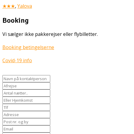
★★★
,
Yalova
Booking
Vi sælger ikke pakkerejser eller flybilletter.
Booking betingelserne
Covid-19 info