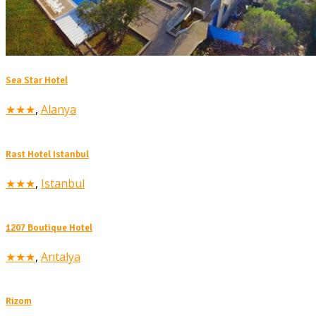
Sea Star Hotel
★★★
,
Alanya
Rast Hotel Istanbul
★★★
,
Istanbul
1207 Boutique Hotel
★★★
,
Antalya
Rizom