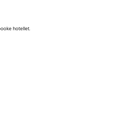
booke hotellet.