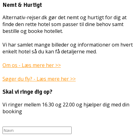
Nemt & Hurtigt
Alternativ-rejser.dk gør det nemt og hurtigt for dig at
finde den rette hotel som passer til dine behov samt
bestille og booke hotellet.
Vi har samlet mange billeder og informationer om hvert
enkelt hotel så du kan få detaljerne med.
Om os - Læs mere her >>
Søger du fly? - Læs mere her >>
Skal vi ringe dig op?
Vi ringer mellem 16.30 og 22.00 og hjælper dig med din
booking