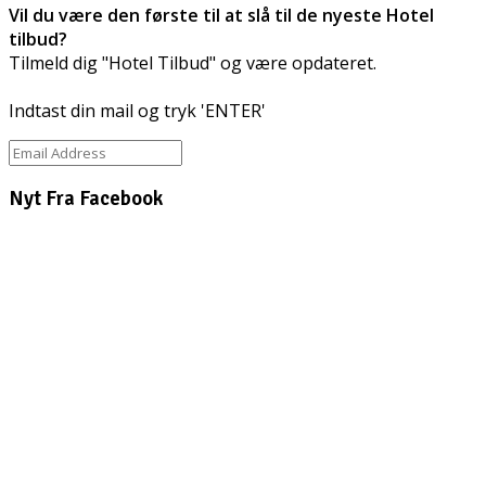
Vil du være den første til at slå til de nyeste Hotel
tilbud?
Tilmeld dig "Hotel Tilbud" og være opdateret.
Indtast din mail og tryk 'ENTER'
Nyt Fra Facebook