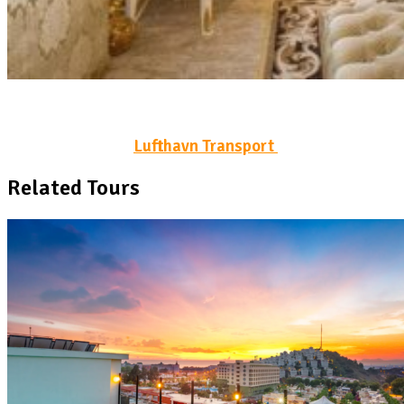
Lufthavn Transport
Related Tours