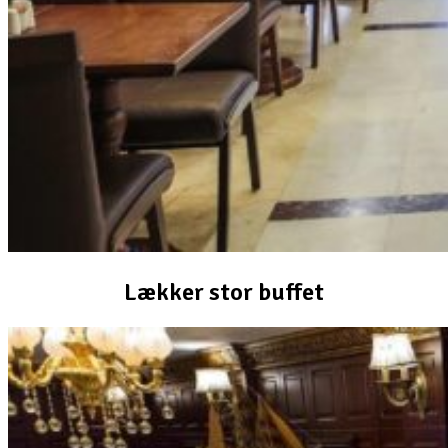
Lækker stor buffet