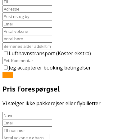
Lufthavnstransport (Koster ekstra)
Jeg accepterer booking betingelser
Send
Pris Forespørgsel
Vi sælger ikke pakkerejser eller flybilletter