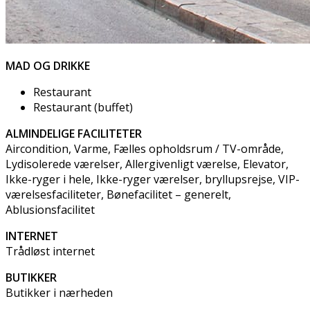
MAD OG DRIKKE
Restaurant
Restaurant (buffet)
ALMINDELIGE FACILITETER
Aircondition, Varme, Fælles opholdsrum / TV-område,
Lydisolerede værelser, Allergivenligt værelse, Elevator,
Ikke-ryger i hele, Ikke-ryger værelser, bryllupsrejse, VIP-
værelsesfaciliteter, Bønefacilitet – generelt,
Ablusionsfacilitet
INTERNET
Trådløst internet
BUTIKKER
Butikker i nærheden