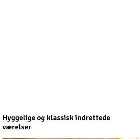
Hyggelige og klassisk indrettede
værelser