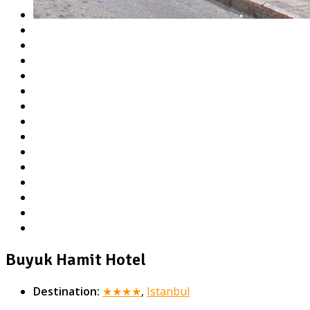
Buyuk Hamit Hotel
Destination:
★★★★
,
Istanbul