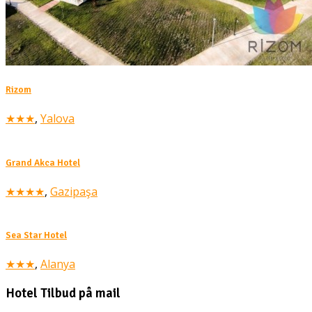
Rizom
★★★
,
Yalova
Grand Akca Hotel
★★★★
,
Gazipaşa
Sea Star Hotel
★★★
,
Alanya
Hotel Tilbud på mail