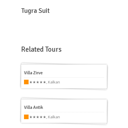
Tugra Suit
Related Tours
Villa Zirve
★★★★★
,
Kalkan
Villa Antik
★★★★★
,
Kalkan