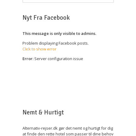
Nyt Fra Facebook
This message is only visible to admins.
Problem displaying Facebook posts.
Click to show error
Error:
Server configuration issue
Nemt & Hurtigt
Alternativ-rejser.dk gør det nemt og hurtigt for dig
at finde den rette hotel som passer til dine behov