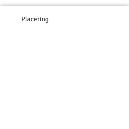
Placering